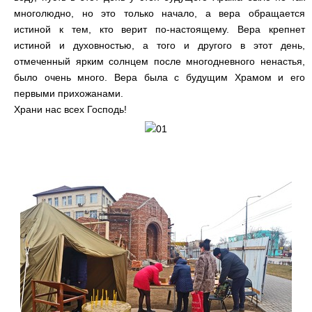
многолюдно, но это только начало, а вера обращается
истиной к тем, кто верит по-настоящему. Вера крепнет
истиной и духовностью, а того и другого в этот день,
отмеченный ярким солнцем после многодневного ненастья,
было очень много. Вера была с будущим Храмом и его
первыми прихожанами.
Храни нас всех Господь!